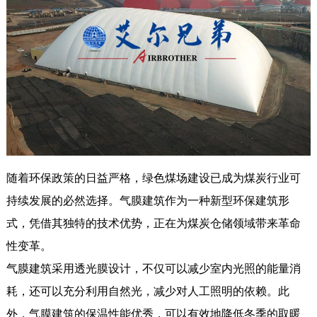
随着环保政策的日益严格，绿色煤场建设已成为煤炭行业可
持续发展的必然选择。气膜建筑作为一种新型环保建筑形
式，凭借其独特的技术优势，正在为煤炭仓储领域带来革命
性变革。
气膜建筑采用透光膜设计，不仅可以减少室内光照的能量消
耗，还可以充分利用自然光，减少对人工照明的依赖。此
外，气膜建筑的保温性能优秀，可以有效地降低冬季的取暖