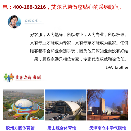
电：
400-188-3216
，艾尔兄弟做您贴心的采购顾问。
好客服，因为熟练，所以专业，因为专业，所以极致。
只有专业才能成为专家，只有专家才能成为赢家。任何
顾客都不会和业余选手玩，因为他们深知业余没有好结
果，顾客永远只相信专家，专家代表权威和被信任。
@Airbrother
·
·
胶州方圆体育馆
·
唐山综合体育馆
天津南仓中学气膜馆