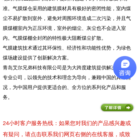
准。气膜煤仓采用的建筑膜材具有极好的密闭性能，室内煤
尘不易扩散到室外，避免对周围环境造成二次污染，并且气
膜煤棚室内为正压环境，室外的烟尘、灰尘也不会进入室
内。气膜煤棚全封闭的特性极大阻断煤尘扩散。
气膜建筑技术通过其环保性、经济性和功能性优势，为绿色
煤场建设提供了创新解决方案。
青岛艾尔兄弟科技有限公司是为大跨度建筑提供解决方案的
专业公司，以领先的技术和理念为导向，兼顾中国的具体情
况，为中国用户提供更适合的、全方位的系列化产品和服
务。
24小时客户服务热线：如果您对我们的产品感兴趣或
有疑问，请点击联系我们网页右侧的在线客服，或致