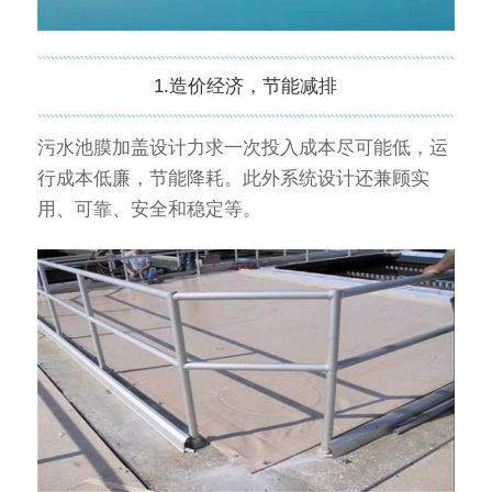
1.造价经济，节能减排
污水池膜加盖设计力求一次投入成本尽可能低，运
行成本低廉，节能降耗。此外系统设计还兼顾实
用、可靠、安全和稳定等。