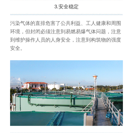
3.安全稳定
污染气体的直排危害了公共利益、工人健康和周围
环境，但封闭必须注意到易燃易爆气体问题，注意
到维护操作人员的人身安全，注意到构筑物的强度
安全。