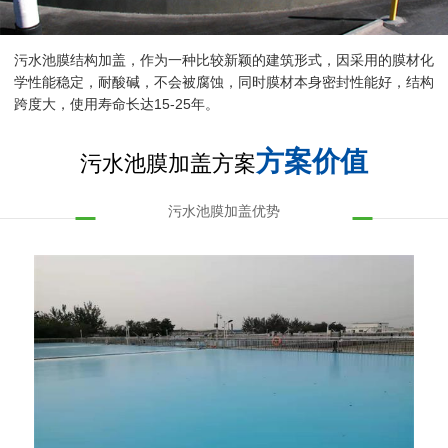
污水池膜结构加盖，作为一种比较新颖的建筑形式，因采用的膜材化
学性能稳定，耐酸碱，不会被腐蚀，同时膜材本身密封性能好，结构
跨度大，使用寿命长达15-25年。
方案价值
污水池膜加盖方案
污水池膜加盖优势