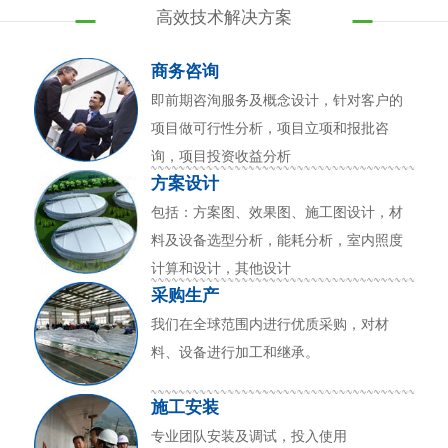
高效技术解决方案
商务咨询
即前期咨洵服务及概念设计，针对客户的
项目做可行性分析，项目立项和报批咨
询，项目投资收益分析
方案设计
包括：方案图、效果图、施工图设计，材
料及设备选型分析，能耗分析，室内照度
计算和设计，其他设计
采购生产
我们在全球范围内进行优质采购，对材
料、设备进行加工和继承。
施工安装
专业团队安装及调试，投入使用