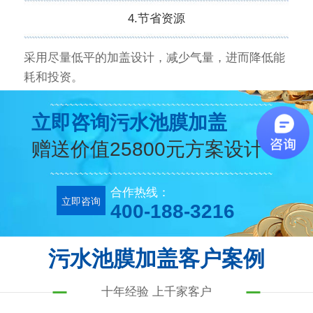
4.节省资源
采用尽量低平的加盖设计，减少气量，进而降低能
耗和投资。
立即咨询污水池膜加盖
赠送价值25800元方案设计
合作热线：
立即咨询
400-188-3216
污水池膜加盖客户案例
十年经验 上千家客户