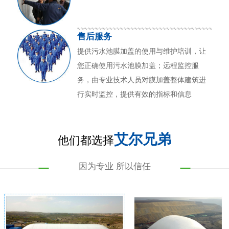
售后服务
提供污水池膜加盖的使用与维护培训，让
您正确使用污水池膜加盖；远程监控服
务，由专业技术人员对膜加盖整体建筑进
行实时监控，提供有效的指标和信息
艾尔兄弟
他们都选择
因为专业 所以信任