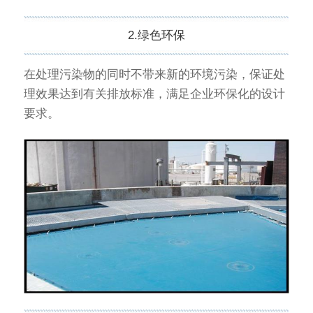
2.绿色环保
在处理污染物的同时不带来新的环境污染，保证处
理效果达到有关排放标准，满足企业环保化的设计
要求。