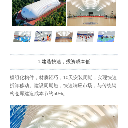
1.建造快速，投资成本低
模组化构件，材质轻巧，10天安装周期，实现快速
拆卸移动。建设周期短，快速响应市场，与传统钢
构仓库建造成本节约50%。