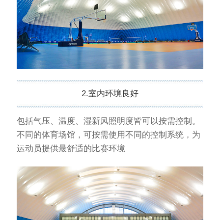
2.室内环境良好
包括气压、温度、湿新风照明度皆可以按需控制。
不同的体育场馆，可按需使用不同的控制系统，为
运动员提供最舒适的比赛环境