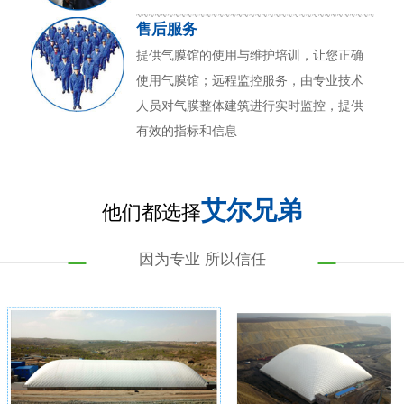
售后服务
提供气膜馆的使用与维护培训，让您正确
使用气膜馆；远程监控服务，由专业技术
人员对气膜整体建筑进行实时监控，提供
有效的指标和信息
艾尔兄弟
他们都选择
因为专业 所以信任