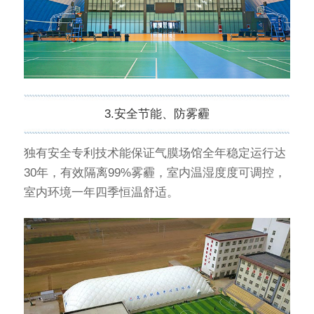
3.安全节能、防雾霾
独有安全专利技术能保证气膜场馆全年稳定运行达
30年，有效隔离99%雾霾，室内温湿度度可调控，
室内环境一年四季恒温舒适。