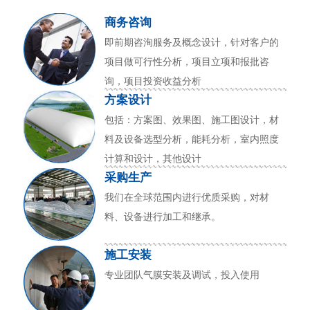
商务咨询
即前期咨洵服务及概念设计，针对客户的
项目做可行性分析，项目立项和报批咨
询，项目投资收益分析
方案设计
包括：方案图、效果图、施工图设计，材
料及设备选型分析，能耗分析，室内照度
计算和设计，其他设计
采购生产
我们在全球范围内进行优质采购，对材
料、设备进行加工和继承。
施工安装
专业团队气膜安装及调试，投入使用