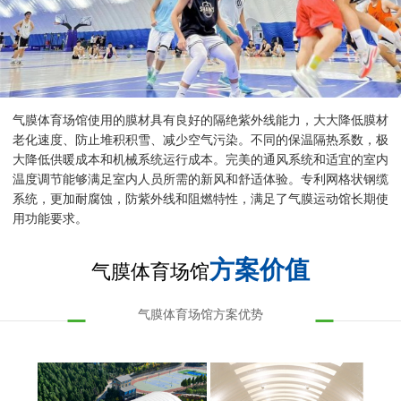
气膜体育场馆使用的膜材具有良好的隔绝紫外线能力，大大降低膜材
老化速度、防止堆积积雪、减少空气污染。不同的保温隔热系数，极
大降低供暖成本和机械系统运行成本。完美的通风系统和适宜的室内
温度调节能够满足室内人员所需的新风和舒适体验。专利网格状钢缆
系统，更加耐腐蚀，防紫外线和阻燃特性，满足了气膜运动馆长期使
用功能要求。
方案价值
气膜体育场馆
气膜体育场馆方案优势