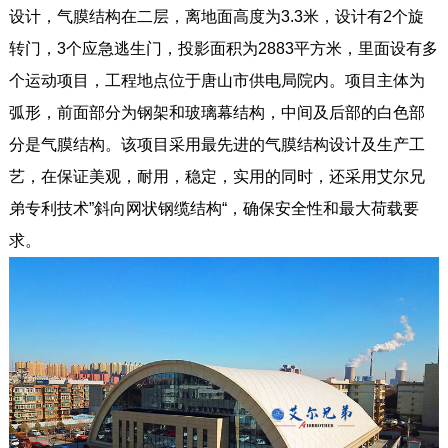
设计，气膜结构在二层，离地面高度为3.3米，设计有2个旋
转门，3个应急逃生门，投影面积为2883平方米，里面设有多
个运动项目，工程地点位于唐山市供电局院内。项目主体为
弧形，前面部分为钢架和玻璃幕结构，中间及后部的白色部
分是气膜结构。该项目采用最先进的气膜结构设计及生产工
艺，在保证美观，耐用，稳定，实用的同时，还采用艾尔兄
弟专利技术”斜向网状钢缆结构“，确保安全性和最大荷载要
求。