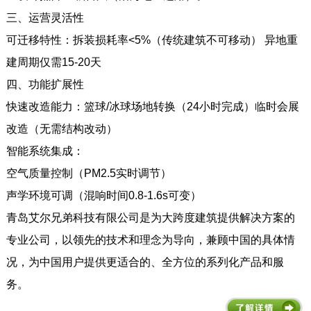
三、运营灵活性
可迁移特性：拆装损耗率<5%（传统建筑不可移动） 异地重
建周期仅需15-20天
四、功能扩展性
快速改造能力：篮球/冰球场地转换（24小时完成）临时会展
改造（无需结构改动）
智能系统集成：
空气质量控制（PM2.5实时调节）
声学环境可调（混响时间0.8-1.6s可变）
青岛艾尔兄弟科技有限公司是为大跨度建筑提供解决方案的
专业公司，以领先的技术和理念为导向，兼顾中国的具体情
况，为中国用户提供更适合的、全方位的系列化产品和服
务。