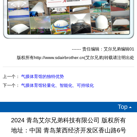
------ 责任编辑：艾尔兄弟编辑01
版权所有http://www.sdairbrother.cn(艾尔兄弟)转载请注明出处
上一个：
气膜体育馆的独特优势
下一个：
气膜体育馆轻量化、智能化、可持续化
Top

2024 青岛艾尔兄弟科技有限公司 版权所有
地址：中国 青岛莱西经济开发区香山路6号