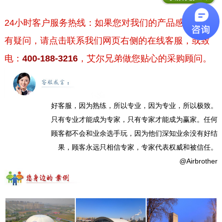
24小时客户服务热线：如果您对我们的产品感兴趣或
有疑问，请点击联系我们网页右侧的在线客服，或致
电：
400-188-3216
，艾尔兄弟做您贴心的采购顾问。
好客服，因为熟练，所以专业，因为专业，所以极致。
只有专业才能成为专家，只有专家才能成为赢家。任何
顾客都不会和业余选手玩，因为他们深知业余没有好结
果，顾客永远只相信专家，专家代表权威和被信任。
@Airbrother