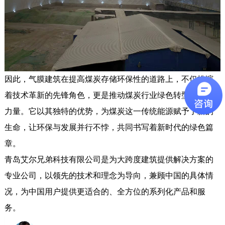
因此，气膜建筑在提高煤炭存储环保性的道路上，不仅扮演
着技术革新的先锋角色，更是推动煤炭行业绿色转型的重要
力量。它以其独特的优势，为煤炭这一传统能源赋予了新的
生命，让环保与发展并行不悖，共同书写着新时代的绿色篇
章。
青岛艾尔兄弟科技有限公司是为大跨度建筑提供解决方案的
专业公司，以领先的技术和理念为导向，兼顾中国的具体情
况，为中国用户提供更适合的、全方位的系列化产品和服
务。