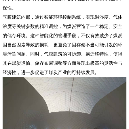
保性。
气膜建筑内部，通过智能环境控制系统，实现温湿度、气体
浓度等关键参数的精准调控，为煤炭营造了一个稳定、安全
的储存环境。这种智能化的管理手段，不仅有效减少了煤炭
因自然因素导致的损耗，更避免了因存储不当可能引发的环
境污染问题。同时，气膜建筑的可拆卸、易迁移特性，使得
其在煤炭运输、储存布局调整等方面展现出极高的灵活性与
经济性，进一步促进了煤炭产业的可持续发展。