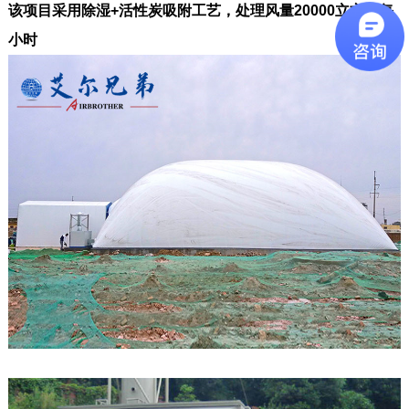
该项目采用除湿+活性炭吸附工艺，处理风量20000立方米每
小时