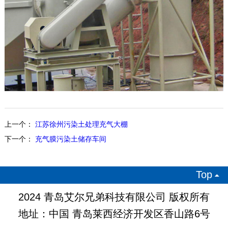
上一个：
江苏徐州污染土处理充气大棚
下一个：
充气膜污染土储存车间
Top

2024 青岛艾尔兄弟科技有限公司 版权所有
地址：中国 青岛莱西经济开发区香山路6号